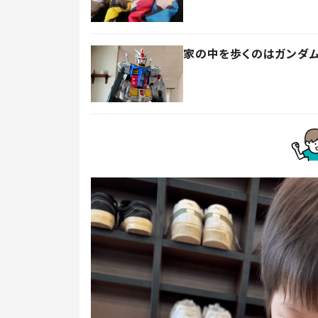
家の中を歩くのはガンダム