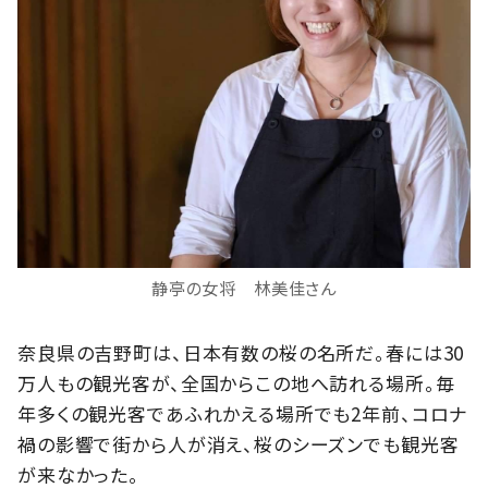
静亭の女将 林美佳さん
奈良県の吉野町は、日本有数の桜の名所だ。春には30
万人もの観光客が、全国からこの地へ訪れる場所。毎
年多くの観光客であふれかえる場所でも2年前、コロナ
禍の影響で街から人が消え、桜のシーズンでも観光客
が来なかった。