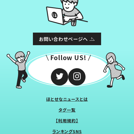
お問い合わせページへ
Follow US!
ほとせなニュースとは
タグ一覧
【利用規約】
ランキングSNS