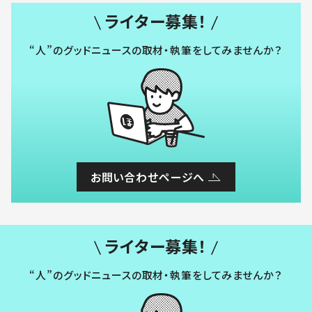
ライター募集！
“人”のグッドニュースの取材・執筆をしてみませんか？
お問い合わせページへ
ライター募集！
“人”のグッドニュースの取材・執筆をしてみませんか？