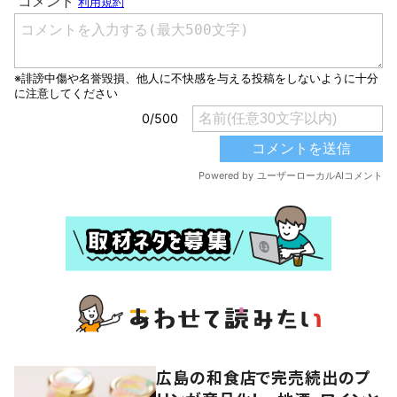
広島の和食店で完売続出のプ