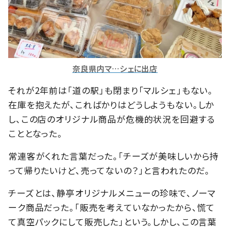
奈良県内マ…シェに出店
それが2年前は「道の駅」も閉まり「マルシェ」もない。
在庫を抱えたが、こればかりはどうしようもない。しか
し、この店のオリジナル商品が危機的状況を回避する
こととなった。
常連客がくれた言葉だった。「チーズが美味しいから持
って帰りたいけど、売ってないの？」と言われたのだ。
チーズとは、静亭オリジナルメニューの珍味で、ノーマ
ーク商品だった。「販売を考えていなかったから、慌て
て真空パックにして販売した」という。しかし、この言葉