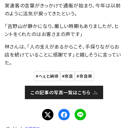
常連客の言葉がきっかけで通販が始まり、今年は以前
のように活気が戻ってきたという。
「吉野山が静かになり、厳しい時期もありましたが、ヒ
ントをくれたのはお客さまの声です」
林さんは、「人の支えがあるからこそ、手探りながらお
店を続けていることに感謝です」と嬉しそうに言ってい
た。
へぇと納得
奈良
奈良県
この記事の写真一覧はこちら