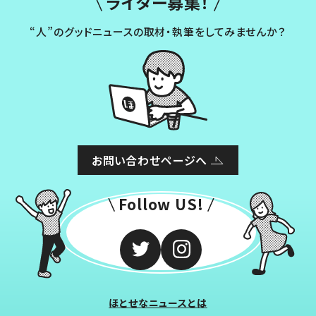
ライター募集！
“人”のグッドニュースの取材・執筆をしてみませんか？
お問い合わせページへ
Follow US!
ほとせなニュースとは