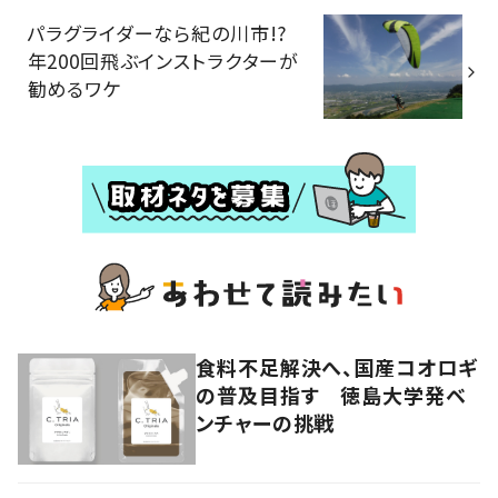
パラグライダーなら紀の川市!?
年200回飛ぶインストラクターが
勧めるワケ
食料不足解決へ、国産コオロギ
の普及目指す 徳島大学発ベ
ンチャーの挑戦