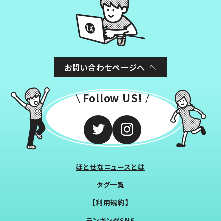
お問い合わせページへ
Follow US!
ほとせなニュースとは
タグ一覧
【利用規約】
ランキングSNS