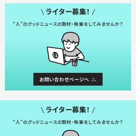
ライター募集！
“人”のグッドニュースの取材・執筆をしてみませんか？
お問い合わせページへ
ライター募集！
“人”のグッドニュースの取材・執筆をしてみませんか？