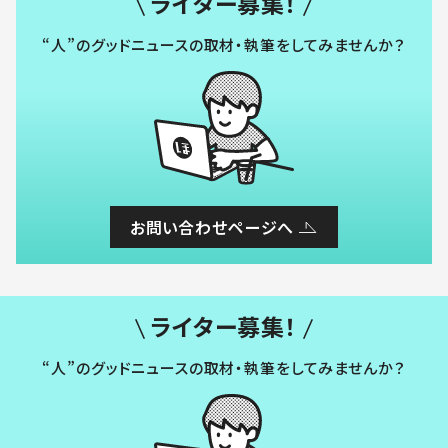
ライター募集！
“人”のグッドニュースの取材・執筆をしてみませんか？
お問い合わせページへ
ライター募集！
“人”のグッドニュースの取材・執筆をしてみませんか？