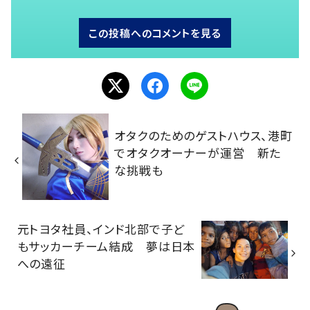
この投稿へのコメントを見る
オタクのためのゲストハウス、港町
でオタクオーナーが運営 新た
な挑戦も
元トヨタ社員、インド北部で子ど
もサッカーチーム結成 夢は日本
への遠征