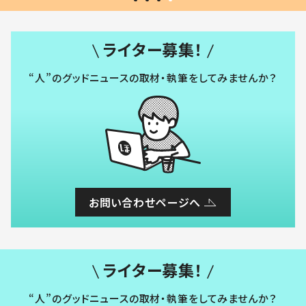
ライター募集！
“人”のグッドニュースの取材・執筆をしてみませんか？
お問い合わせページへ
ライター募集！
“人”のグッドニュースの取材・執筆をしてみませんか？