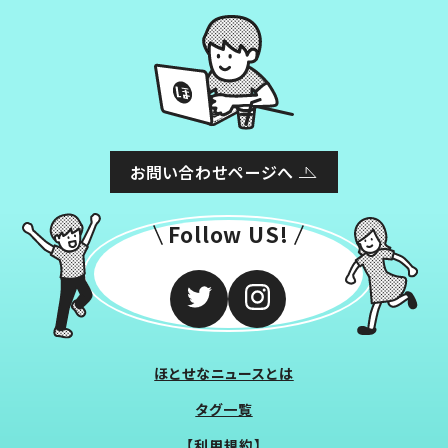
お問い合わせページへ
Follow US!
ほとせなニュースとは
タグ一覧
【利用規約】