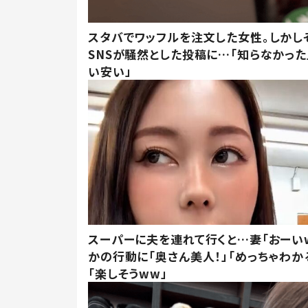
スタバでワッフルを注文した女性。しかし
SNSが騒然とした投稿に…「知らなかった
い安い」
スーパーに夫を連れて行くと…妻「おーい
かの行動に「奥さん美人！」「めっちゃわか
「楽しそうww」