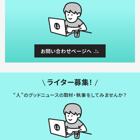
お問い合わせページへ
ライター募集！
“人”のグッドニュースの取材・執筆をしてみませんか？