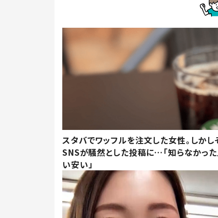
スタバでワッフルを注文した女性。しかし
SNSが騒然とした投稿に…「知らなかった
い安い」