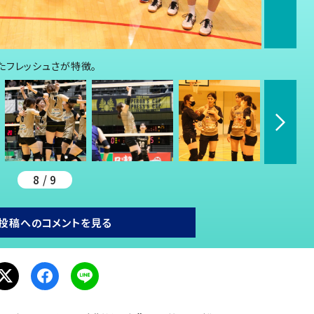
たフレッシュさが特徴。
8 / 9
投稿へのコメントを見る