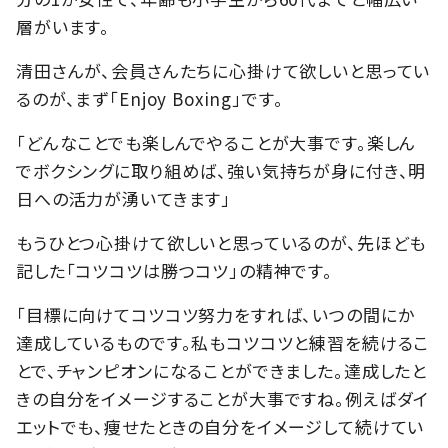
層がいます。
清田さんが、会員さんたちに心掛けて欲しいと思ってい
るのが、まず「Enjoy Boxing」です。
「どんなことでも楽しんでやることが大事です。楽しん
でボクシングに取り組めば、強い気持ちが身に付き、明
日への活力が湧いてきます」
もうひとつ心掛けて欲しいと思っているのが、先ほども
記した「コツコツは勝つコツ」の精神です。
「目標に向けてコツコツ努力をすれば、いつの間にか
達成しているものです。私もコツコツと練習を続けるこ
とで、チャンピオンになることができました。達成したと
きの自分をイメージすることが大事ですね。例えばダイ
エットでも、痩せたときの自分をイメージして続けてい