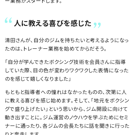
ー業務がスタートします。
人に教える喜びを感じた
清田さんが、自分のジムを持ちたいと考えるようになっ
たのは、トレーナー業務を始めてからだそう。
「自分が学んできたボクシング技術を会員さんに指導
していた際、目の色が変わりワクワクした表情になった
のを感じて嬉しくなりました」
もともと指導者への憧れはなかったものの、次第に人
に教える喜びを感じ始めます。そして、「地元をボクシン
グで盛り上げたい」という思いから、ジム開設に向けて
動き出すことに。ジム運営のノウハウを学ぶためにセミ
ナーに通ったり、各ジムの会長たちに話を聞きに行った
りと奔走します。