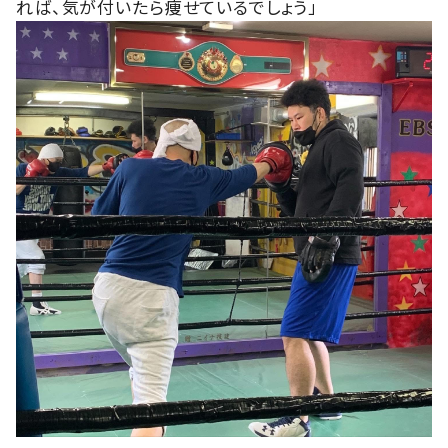
れば、気が付いたら痩せているでしょう」