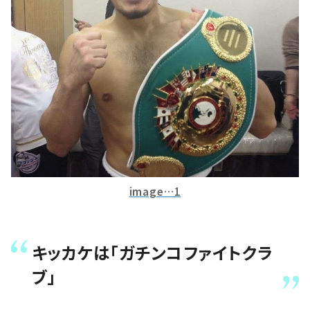
image…1
キッカケは「ガチンコファイトクラ
ブ」