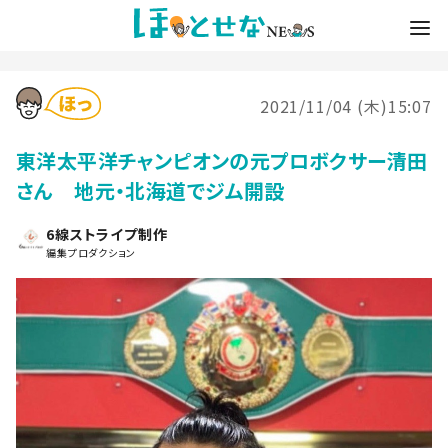
2021/11/04 (木)15:07
東洋太平洋チャンピオンの元プロボクサー清田
さん 地元・北海道でジム開設
6線ストライプ制作
編集プロダクション