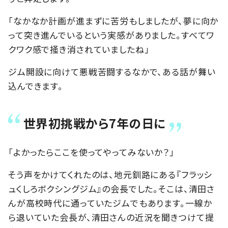
「なかなか計画が進まずに苦労もしましたが、夢に向か
って突き進んでいるという実感がありました。すべてワ
クワク感で掻き消されていましたね」
ジム開設に向けて悪戦苦闘するなかで、ある話が舞い
込んできます。
世界初挑戦から7年の日に
「よかったらここを使ってやってみないか？」
そう声をかけてくれたのは、地元釧路にある『フラッシ
ュくしろボクシングジム』の会長でした。そこは、清田さ
んが高校時代に通っていたジムでもあります。一線か
ら退いていた会長が、清田さんの近況を聞きつけて提