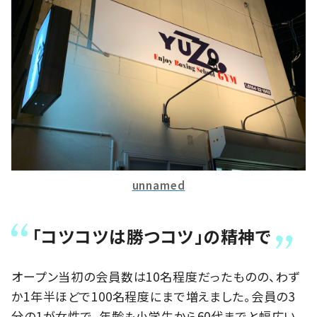
unnamed
「コツコツは勝つコツ」の精神で
オープン当初の会員数は10名程度だったものの、わず
か1年半ほどで100名程度にまで増えました。会員の3
分の1が女性で、年齢も小学生から60代までと幅広い