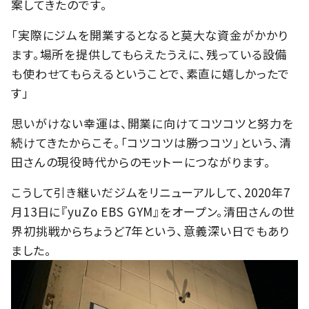
案してきたのです。
「実際にジムを開業するとなると莫大な資金がかかり
ます。場所を提供してもらえたうえに、残っている設備
も使わせてもらえるということで、素直に嬉しかったで
す」
思いがけない幸運は、開業に向けてコツコツと努力を
続けてきたからこそ。「コツコツは勝つコツ」という、清
田さんの現役時代からのモットーにつながります。
こうして引き継いだジムをリニューアルして、2020年7
月13日に『yuZo EBS GYM』をオープン。清田さんの世
界初挑戦からちょうど7年という、意義深い日でもあり
ました。