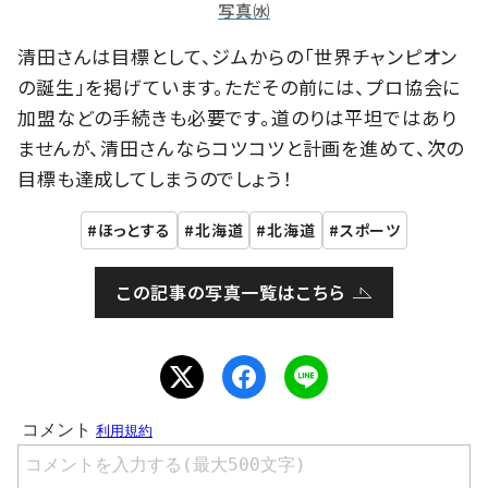
写真㈬
清田さんは目標として、ジムからの「世界チャンピオン
の誕生」を掲げています。ただその前には、プロ協会に
加盟などの手続きも必要です。道のりは平坦ではあり
ませんが、清田さんならコツコツと計画を進めて、次の
目標も達成してしまうのでしょう！
ほっとする
北海道
北海道
スポーツ
この記事の写真一覧はこちら