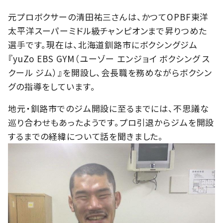
元プロボクサーの清田祐三さんは、かつてOPBF東洋
太平洋スーパーミドル級チャンピオンまで昇りつめた
選手です。現在は、北海道釧路市にボクシングジム
『yuZo EBS GYM（ユーゾー エンジョイ ボクシング ス
クール ジム）』を開設し、会長職を務めながらボクシン
グの指導をしています。
地元・釧路市でのジム開設に至るまでには、不思議な
巡り合わせもあったようです。プロ引退からジムを開設
するまでの経緯について話を聞きました。