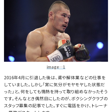
image…1
2016年4月に引退した後は、鳶や解体業などの仕事を
していました。しかし「常に気分がモヤモヤした状態だ
った」と、何をしても情熱を持って取り組めなかったそう
です。そんなとき偶然目にしたのが、ボクシングクラブの
スタッフ募集の記事でした。すぐに電話をかけ、トレーナ