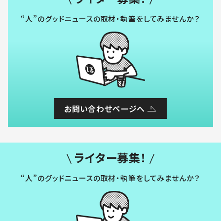
“人”のグッドニュースの取材・執筆をしてみませんか？
お問い合わせページへ
ライター募集！
“人”のグッドニュースの取材・執筆をしてみませんか？