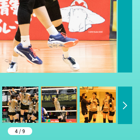
4 / 9