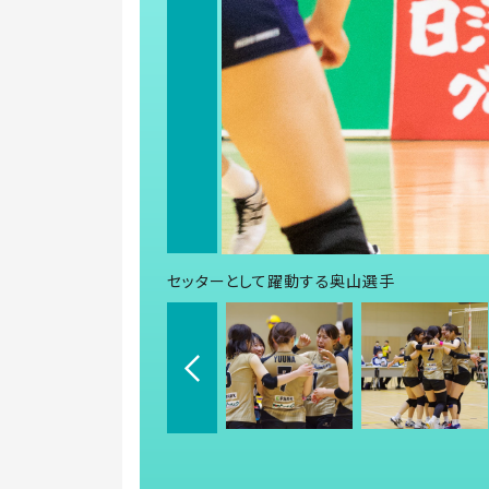
セッターとして躍動する奥山選手