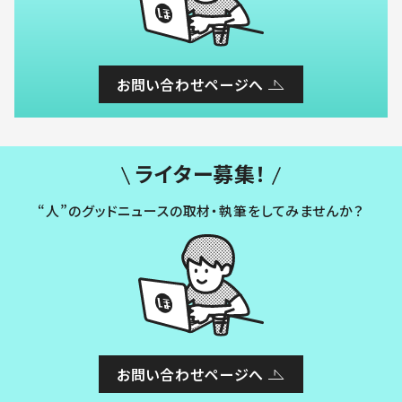
お問い合わせページへ
ライター募集！
“人”のグッドニュースの取材・執筆をしてみませんか？
お問い合わせページへ