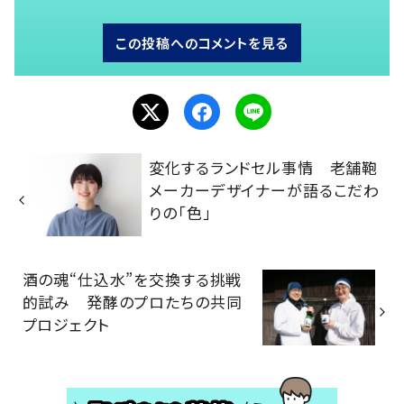
この投稿へのコメントを見る
変化するランドセル事情 老舗鞄
メーカーデザイナーが語るこだわ
りの「色」
酒の魂“仕込水”を交換する挑戦
的試み 発酵のプロたちの共同
プロジェクト