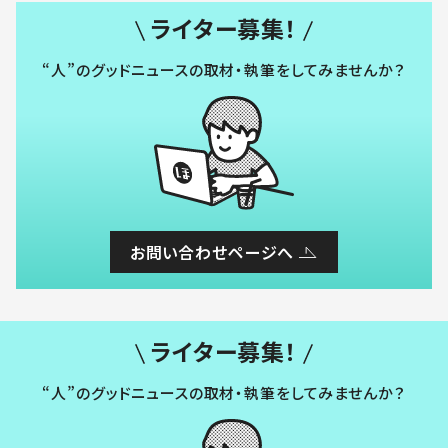
ライター募集！
“人”のグッドニュースの取材・執筆をしてみませんか？
お問い合わせページへ
ライター募集！
“人”のグッドニュースの取材・執筆をしてみませんか？