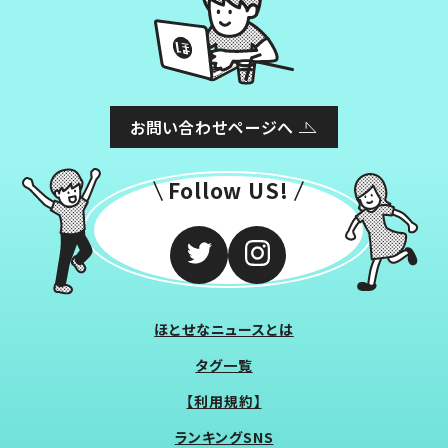
お問い合わせページへ
Follow US!
ほとせなニュースとは
タグ一覧
【利用規約】
ランキングSNS