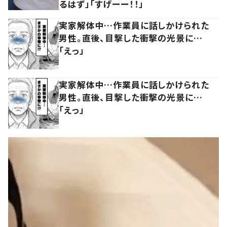
るはず」「すげーー！！」
実家解体中…作業員に話しかけられた
男性。直後、目撃した衝撃の光景に…
「えっ」
実家解体中…作業員に話しかけられた
男性。直後、目撃した衝撃の光景に…
「えっ」