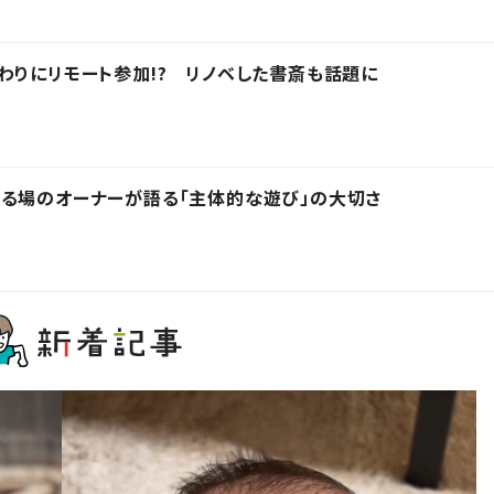
わりにリモート参加!? リノベした書斎も話題に
る場のオーナーが語る「主体的な遊び」の大切さ