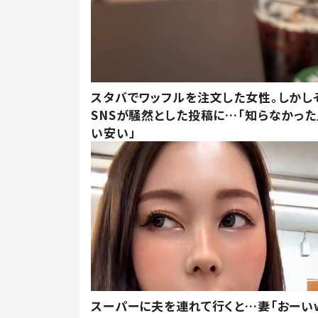
スタバでワッフルを注文した女性。しかし
SNSが騒然とした投稿に…「知らなかった
い安い」
スーパーに夫を連れて行くと…妻「おーい