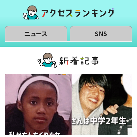
ニュース
SNS