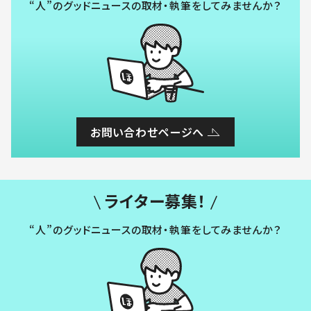
“人”のグッドニュースの取材・執筆をしてみませんか？
お問い合わせページへ
ライター募集！
“人”のグッドニュースの取材・執筆をしてみませんか？