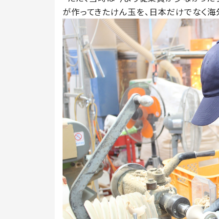
が作ってきたけん玉を、日本だけでなく海