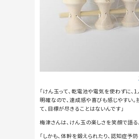
「けん玉って、乾電池や電気を使わずに、1
明確なので、達成感や喜びも感じやすい。技
て、目標が尽きることはないんです」
梅津さんは、けん玉の楽しさを笑顔で語る
「しかも、体幹を鍛えられたり、認知症予