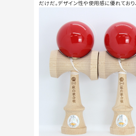
だけだ。デザイン性や使用感に優れており