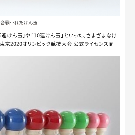
歌合戦…れたけん玉
連けん玉」や「10連けん玉」といった、さまざまなけ
「東京2020オリンピック競技大会 公式ライセンス商