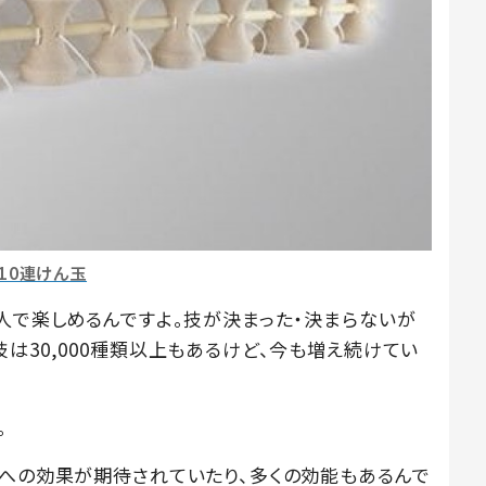
10連けん玉
人で楽しめるんですよ。技が決まった・決まらないが
は30,000種類以上もあるけど、今も増え続けてい
。
防への効果が期待されていたり、多くの効能もあるんで