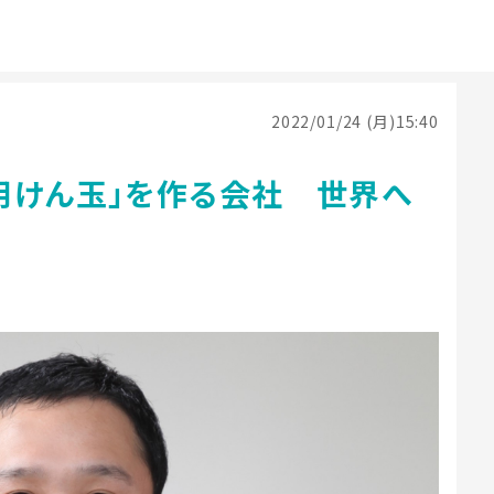
2022/01/24 (月)15:40
用けん玉」を作る会社 世界へ