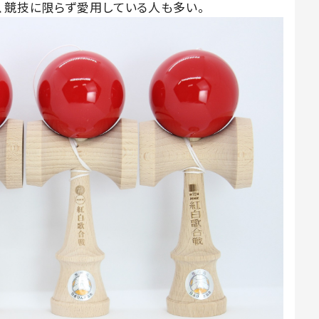
、競技に限らず愛用している人も多い。