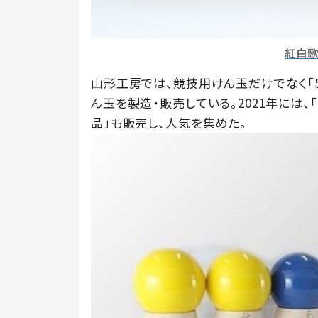
紅白
山形工房では、競技用けん玉だけでなく「5
ん玉を製造・販売している。2021年には、
品」も販売し、人気を集めた。