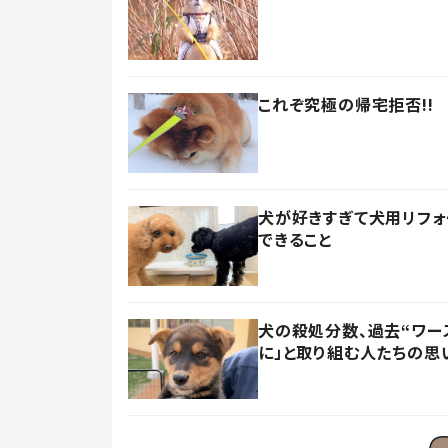
これぞ究極の帰宅拒否!!
犬が好きすぎて犬用リフォ
できること
犬の殺処分数、過去“ワー
に」と取り組む人たちの思