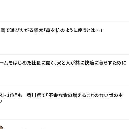
 雪で遊びたがる柴犬「鼻を杭のように使うとは…」
ームをはじめた社長に聞く、犬と人が共に快適に暮らすために
スト1位”も 香川県で「不幸な命の増えることのない世の中
い