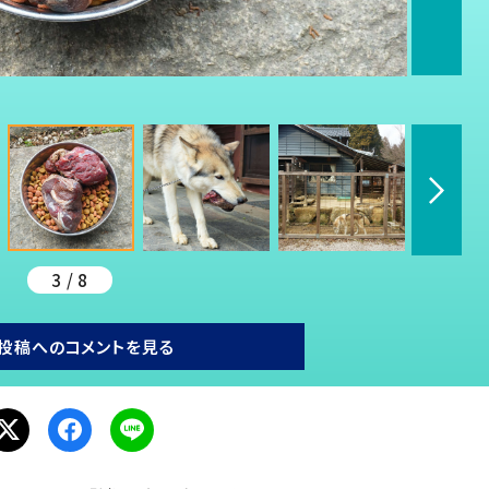
3 / 8
投稿へのコメントを見る