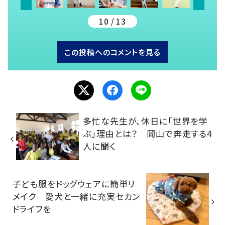
10 / 13
この投稿へのコメントを見る
多忙な先生が、休日に「世界を学
ぶ」理由とは？ 岡山で奔走する4
人に聞く
子ども服をドッグウェアに簡単リ
メイク 愛犬と一緒に充実セカン
ドライフを