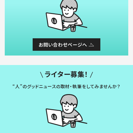
お問い合わせページへ
ライター募集！
“人”のグッドニュースの取材・執筆をしてみませんか？