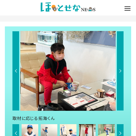
取材に応じる拓海くん