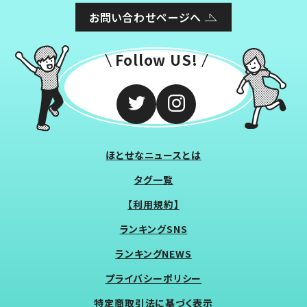
お問い合わせページへ
Follow US!
ほとせなニュースとは
タグ一覧
【利用規約】
ランキングSNS
ランキングNEWS
プライバシーポリシー
特定商取引法に基づく表示