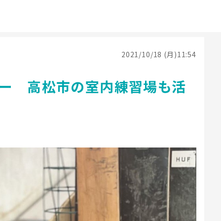
2021/10/18 (月)11:54
ー 高松市の室内練習場も活