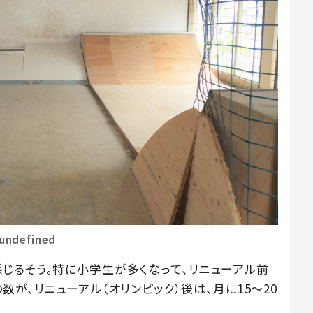
undefined
じるそう。特に小学生が多くなって、リニューアル前
数が、リニューアル（オリンピック）後は、月に15～20