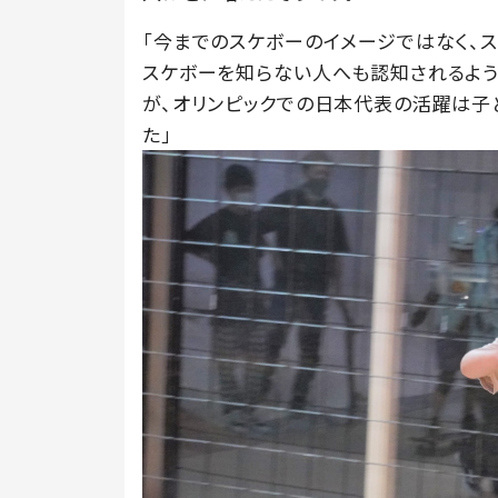
「今までのスケボーのイメージではなく、
スケボーを知らない人へも認知されるよう
が、オリンピックでの日本代表の活躍は子
た」