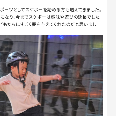
スポーツとしてスケボーを始める方も増えてきました。
になり、今までスケボーは趣味や遊びの延長でした
どもたちにすごく夢を与えてくれたのだと思いまし