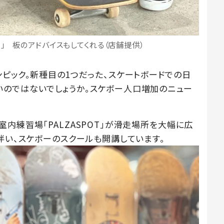
T」 板のアドバイスもしてくれる（店舗提供）
ピック。新種目の1つだった、スケートボードでの日
のではないでしょうか。スケボー人口増加のニュー
内練習場「PALZASPOT」が滑走場所を大幅に広
伴い、スケボーのスクールも開講しています。