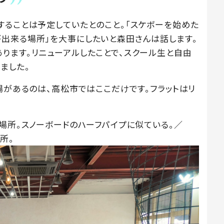
することは予定していたとのこと。「スケボーを始めた
出来る場所」を大事にしたいと森田さんは話します。
ります。リニューアルしたことで、スクール生と自由
ました。
場があるのは、高松市ではここだけです。フラットはリ
な場所。スノーボードのハーフパイプに似ている。／
所。