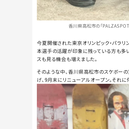
香川県高松市の「PALZASPO
今夏開催された東京オリンピック・パラリン
本選手の活躍が印象に残っている方も多い
スも見る機会も増えました。
そのような中、香川県高松市のスケボーの室
げ、9月末にリニューアルオープン。それに