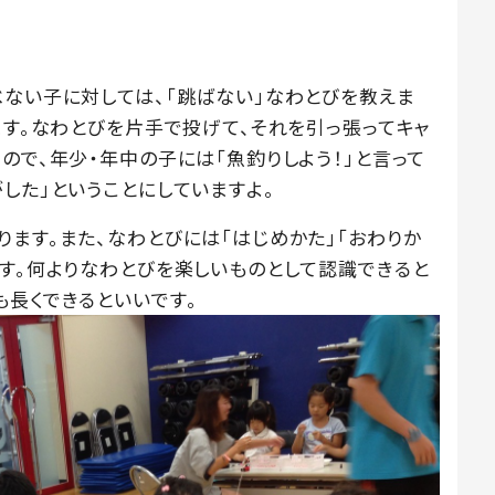
べない子に対しては、「跳ばない」なわとびを教えま
ます。なわとびを片手で投げて、それを引っ張ってキャ
ので、年少・年中の子には「魚釣りしよう！」と言って
した」ということにしていますよ。
ます。また、なわとびには「はじめかた」「おわりか
ます。何よりなわとびを楽しいものとして認識できると
も長くできるといいです。