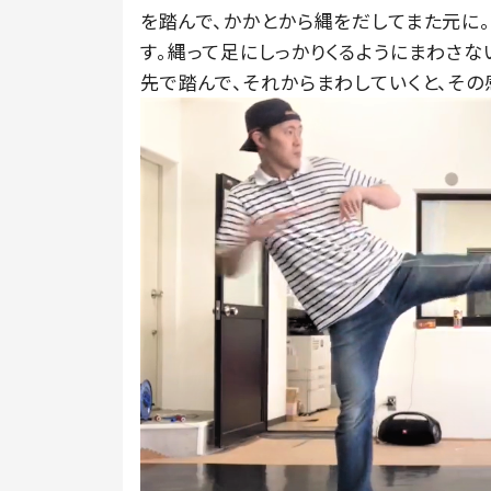
を踏んで、かかとから縄をだしてまた元に。
す。縄って足にしっかりくるようにまわさな
先で踏んで、それからまわしていくと、その