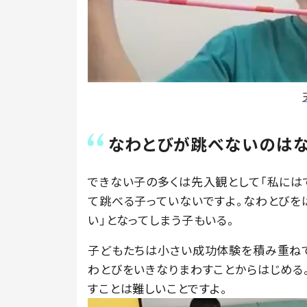
なわとびが跳べないのはな
できない子の多くは先入観として「私には
て跳べる子っていないですよ。なわとびをは
い」となってしまう子もいる。
子どもたちは小さい成功体験を積み重ねて
わとびをいきなりまわすことからはじめる
すことは難しいことですよ。