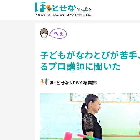
子どもがなわとびが苦手
るプロ講師に聞いた
ほ・とせなNEWS編集部