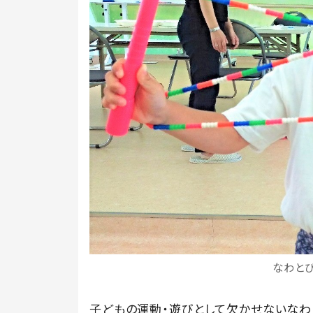
なわとび
子どもの運動・遊びとして欠かせないなわ