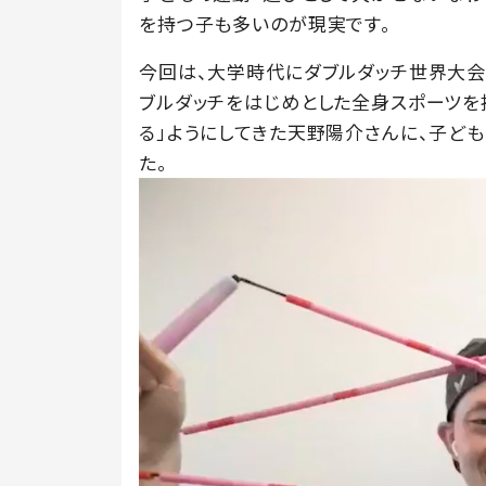
を持つ子も多いのが現実です。
今回は、大学時代にダブルダッチ世界大会
ブルダッチをはじめとした全身スポーツを
る」ようにしてきた天野陽介さんに、子ど
た。