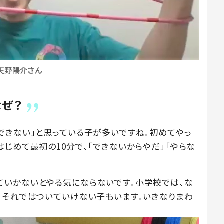
天野陽介さん
ぜ？
できない」と思っている子が多いですね。初めてやっ
じめて最初の10分で、「できないからやだ」「やらな
いかないとやる気にならないです。小学校では、な
。それではついていけない子もいます。いきなりまわ