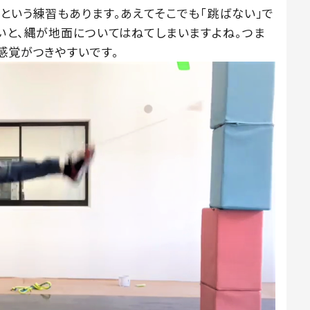
という練習もあります。あえてそこでも「跳ばない」で
いと、縄が地面についてはねてしまいますよね。つま
感覚がつきやすいです。