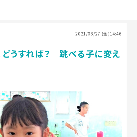
2021/08/27 (金)14:46
、どうすれば？ 跳べる子に変え