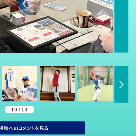
10 / 13
投稿へのコメントを見る