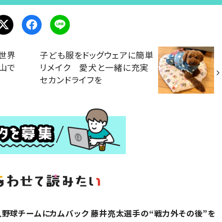
世界
子ども服をドッグウェアに簡単
山で
リメイク 愛犬と一緒に充実
セカンドライフを
野球チームにカムバック 藤井亮太選手の“戦力外その後”を