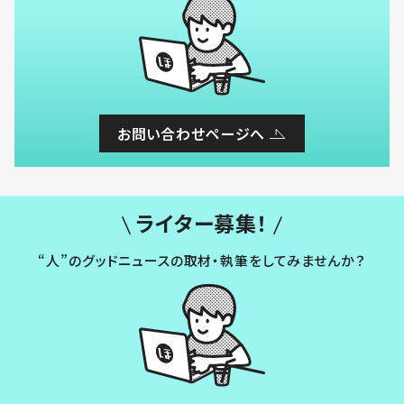
お問い合わせページへ
ライター募集！
“人”のグッドニュースの取材・執筆をしてみませんか？