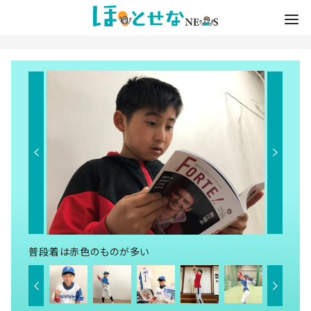
普段着は赤色のものが多い