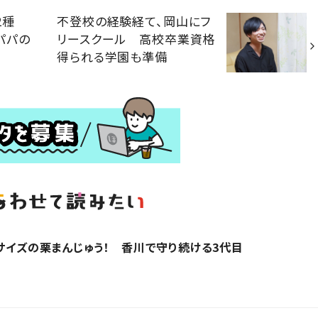
2種
不登校の経験経て、岡山にフ
パパの
リースクール 高校卒業資格
得られる学園も準備
りサイズの栗まんじゅう！ 香川で守り続ける3代目