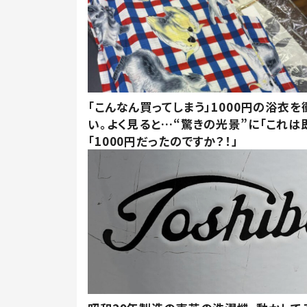
「こんなん買ってしまう」1000円の浴衣を
い。よく見ると…“驚きの光景”に「これは
「1000円だったのですか？！」