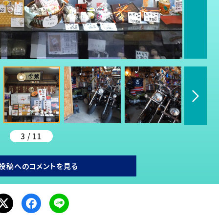
3 / 11
投稿へのコメントを見る