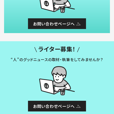
お問い合わせページへ
ライター募集！
“人”のグッドニュースの取材・執筆をしてみませんか？
お問い合わせページへ