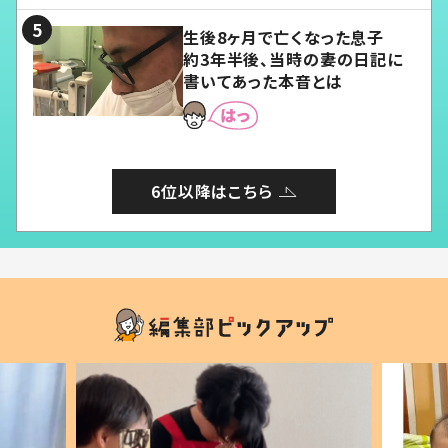
生後8ヶ月で亡くなった息子
約3年半後、当時の妻の日記に
書いてあった本音とは
6位以降はこちら