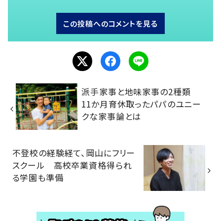
この投稿へのコメントを見る
派手家事と地味家事の2種類
11か月育休取ったパパのユニー
クな家事論とは
不登校の経験経て、岡山にフリー
スクール 高校卒業資格得られ
る学園も準備