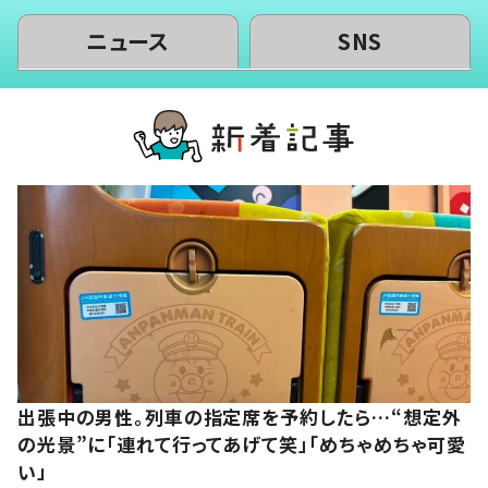
ニュース
SNS
出張中の男性。列車の指定席を予約したら…“想定外
の光景”に「連れて行ってあげて笑」「めちゃめちゃ可愛
い」