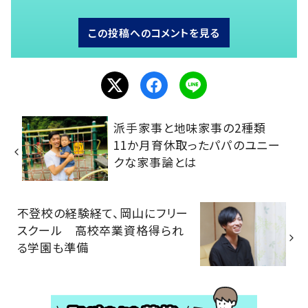
この投稿へのコメントを見る
派手家事と地味家事の2種類
11か月育休取ったパパのユニー
クな家事論とは
不登校の経験経て、岡山にフリー
スクール 高校卒業資格得られ
る学園も準備