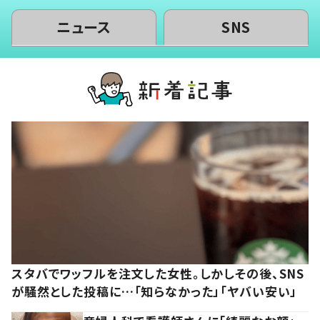
ニュース
SNS
スタバでワッフルを注文した女性。しかしその後、SNS
が騒然とした投稿に…「知らなかった」「ヤバい安い」