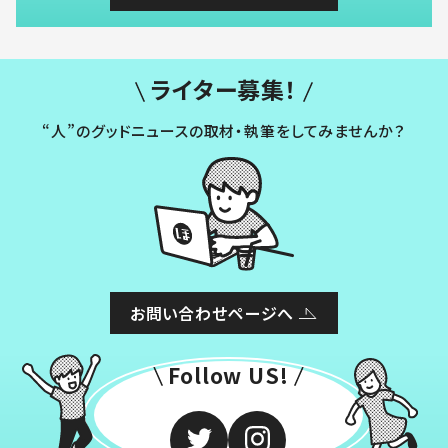
ライター募集！
“人”のグッドニュースの取材・執筆をしてみませんか？
お問い合わせページへ
Follow US!