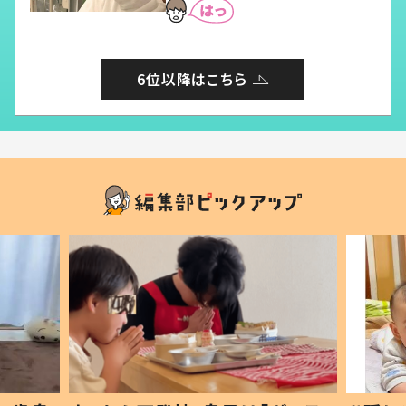
6位以降はこちら