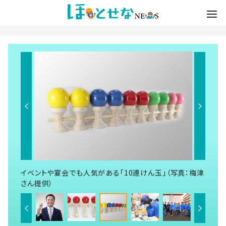
イベントや宴会でも人気がある「10連けん玉」（写真：梅津
さん提供）