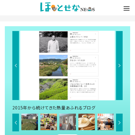
2015年から続けてきた熱量あふれるブログ