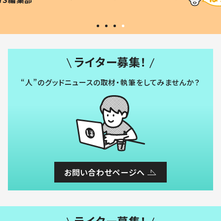
#令和の子
い」
ライター募集！
“人”のグッドニュースの取材・執筆をしてみませんか？
お問い合わせページへ