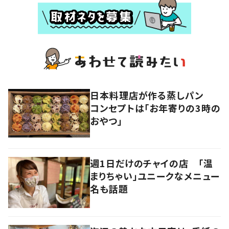
日本料理店が作る蒸しパン
コンセプトは「お年寄りの3時の
おやつ」
週1日だけのチャイの店 「温
まりちゃい」ユニークなメニュー
名も話題