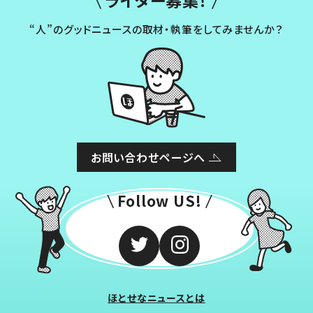
ライター募集！
“人”のグッドニュースの取材・執筆をしてみませんか？
お問い合わせページへ
Follow US!
ほとせなニュースとは