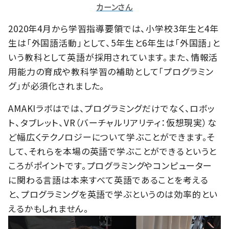
カーンさん
2020年4月から学習指導要領では、小学校3年生と4年
生は「外国語活動」として、5年生と6年生は「外国語」と
いう教科として英語が採用されています。また、情報活
用能力の育成や教科学習の補助として「プログラミン
グ」が必須化されました。
AMAKIラボはでは、プログラミングだけでなく、ロボッ
ト、タブレット、VR（バーチャルリアリティ：仮想現実）な
ど幅広くテクノロジーについて学ぶことができます。そ
して、それらを本場の英語で学ぶことができるというと
ころがポイントです。プログラミングやコンピューター
に関わる言語は本来すべて英語であることを考える
と、プログラミングを英語で学ぶというのは効率的とい
えるかもしれません。