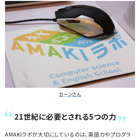
カーンさん
21世紀に必要とされる5つの力
AMAKIラボが大切にしているのは、英語力やプログラ