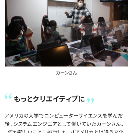
カーンさん
もっとクリエイティブに
アメリカの大学でコンピューターサイエンスを学んだ
後、システムエンジニアとして働いていたカーンさん。
「何か新しいことに挑戦したい！アメリカとは違う文化