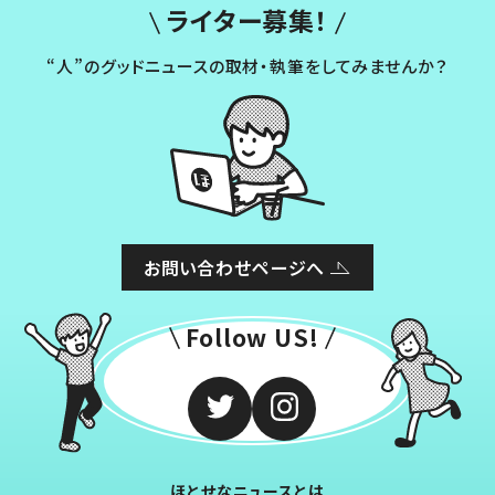
ライター募集！
“人”のグッドニュースの取材・執筆をしてみませんか？
お問い合わせページへ
Follow US!
ほとせなニュースとは