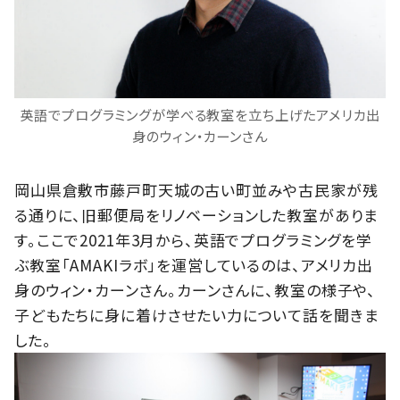
英語でプログラミングが学べる教室を立ち上げたアメリカ出
身のウィン・カーンさん
岡山県倉敷市藤戸町天城の古い町並みや古民家が残
る通りに、旧郵便局をリノベーションした教室がありま
す。ここで2021年3月から、英語でプログラミングを学
ぶ教室「AMAKIラボ」を運営しているのは、アメリカ出
身のウィン・カーンさん。カーンさんに、教室の様子や、
子どもたちに身に着けさせたい力について話を聞きま
した。