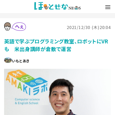
2021/12/30 (木)20:04
英語で学ぶプログラミング教室、ロボットにVR
も 米出身講師が倉敷で運営
いもとあき