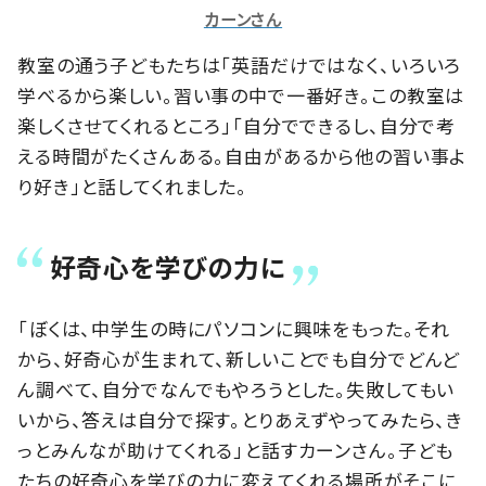
カーンさん
教室の通う子どもたちは「英語だけではなく、いろいろ
学べるから楽しい。習い事の中で一番好き。この教室は
楽しくさせてくれるところ」「自分でできるし、自分で考
える時間がたくさんある。自由があるから他の習い事よ
り好き」と話してくれました。
好奇心を学びの力に
「ぼくは、中学生の時にパソコンに興味をもった。それ
から、好奇心が生まれて、新しいことでも自分でどんど
ん調べて、自分でなんでもやろうとした。失敗してもい
いから、答えは自分で探す。とりあえずやってみたら、き
っとみんなが助けてくれる」と話すカーンさん。子ども
たちの好奇心を学びの力に変えてくれる場所がそこに