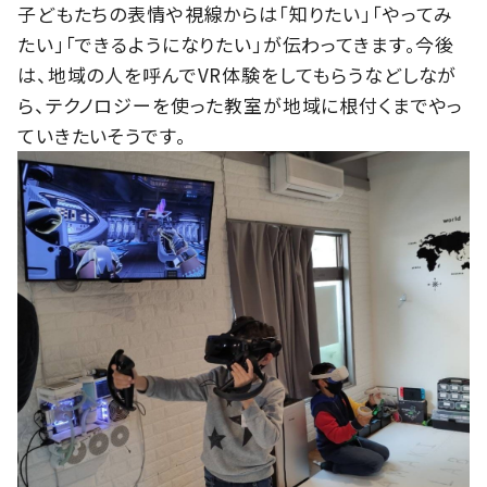
子どもたちの表情や視線からは「知りたい」「やってみ
たい」「できるようになりたい」が伝わってきます。今後
は、地域の人を呼んでVR体験をしてもらうなどしなが
ら、テクノロジーを使った教室が地域に根付くまでやっ
ていきたいそうです。