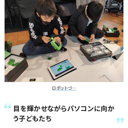
ロボットづ…
目を輝かせながらパソコンに向か
う子どもたち