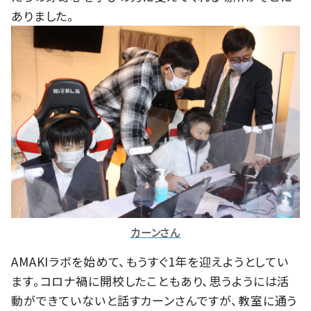
ありました。
カーンさん
AMAKIラボを始めて、もうすぐ1年を迎えようとしてい
ます。コロナ禍に開校したこともあり、思うようには活
動ができていないと話すカーンさんですが、教室に通う