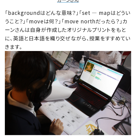
「backgroundはどんな意味？」「set — mapはどうい
うこと？」「moveは何？」「move northだったら？」カ
ーンさんは自身が作成したオリジナルプリントをもと
に、英語と日本語を織り交ぜながら、授業をすすめてい
きます。