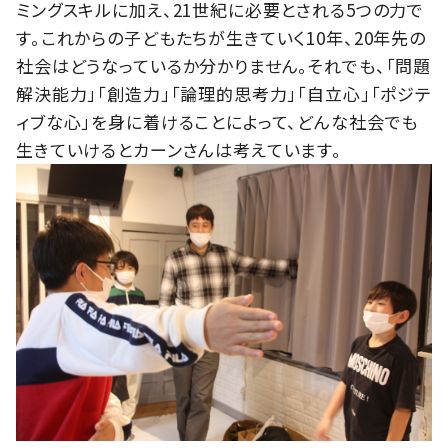
ミングスキルに加え、21世紀に必要とされる5つの力で
す。これからの子どもたちが生きていく10年、20年先の
社会はどうなっているか分かりません。それでも、「問題
解決能力」「創造力」「論理的思考力」「自立心」「ポジテ
ィブな心」を身に着けることによって、どんな社会でも
生きていけるとカーンさんは考えています。