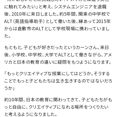
に触れてみたい」と考え、システムエンジニアを退職
後、2010年に来日しました。約5年間、関東の中学校で
ALT（英語指導助手）として働いた後、縁あって2015年
からは倉敷市のALTとして学校現場に携わっていまし
た。
もともと、子どもが好きだったというカーンさん。来日
後、小学校、中学校、大学でALTとして働きながら、アメ
リカと日本の教育の違いに疑問をもつようになります。
「もっとクリエイティブな授業にしてはどうか。そうする
ことでもっと子どもたちは生き生きするのではないだろ
うか」
約10年間、日本の教育に関わってきて、子どもたちがも
っと自由に、クリエイティブになれる場所をつくりたい
と考えるようになりました。