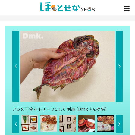
アジの干物をモチーフにした刺繍（Dmkさん提供）