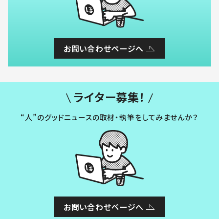
お問い合わせページへ
ライター募集！
“人”のグッドニュースの取材・執筆をしてみませんか？
お問い合わせページへ