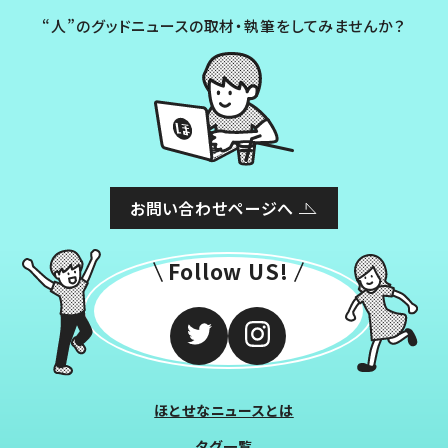
“人”のグッドニュースの取材・執筆をしてみませんか？
お問い合わせページへ
Follow US!
ほとせなニュースとは
タグ一覧