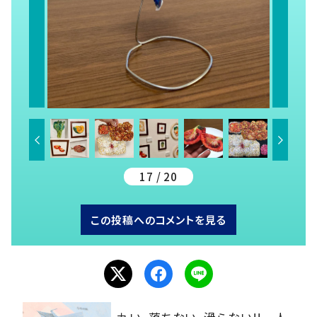
17 / 20
この投稿へのコメントを見る