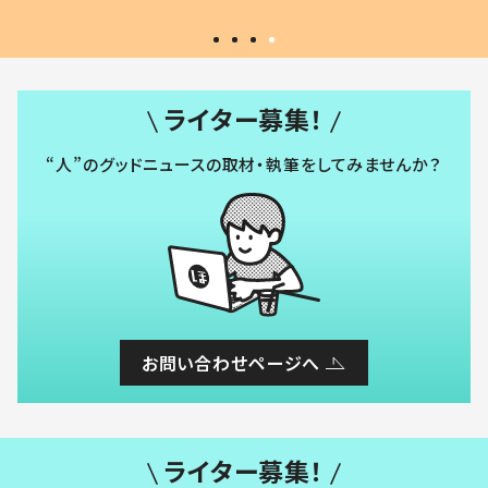
ライター募集！
“人”のグッドニュースの取材・執筆をしてみませんか？
お問い合わせページへ
ライター募集！