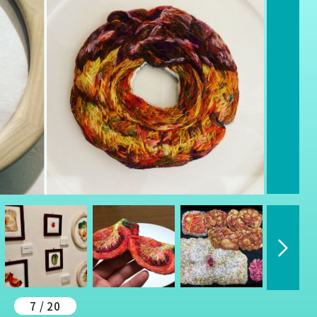
7 / 20