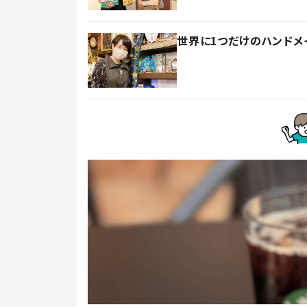
世界に1つだけのハンド