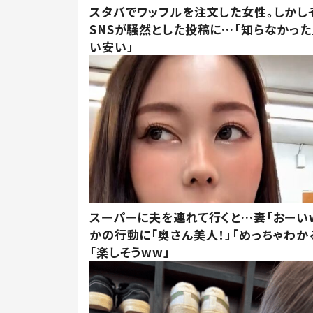
スタバでワッフルを注文した女性。しかし
SNSが騒然とした投稿に…「知らなかった
い安い」
スーパーに夫を連れて行くと…妻「おーい
かの行動に「奥さん美人！」「めっちゃわか
「楽しそうww」