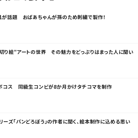
具が話題 おばあちゃんが孫のため刺繍で製作！
切り絵”アートの世界 その魅力をどっぷりはまった人に聞い
ロボコス 同級生コンビが8か月かけタチコマを制作
リーズ「パンどろぼう」の作者に聞く、絵本制作に込める思い