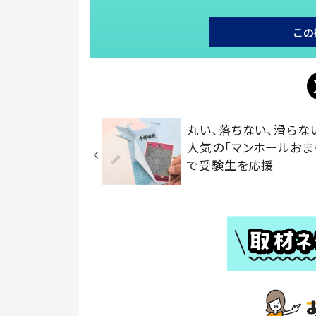
この
丸い、落ちない、滑らな
人気の「マンホールおま
で受験生を応援