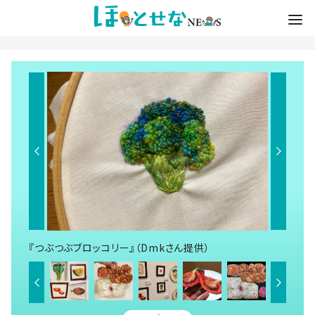
『つぶつぶブロッコリー』（Dmkさん提供）