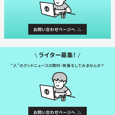
お問い合わせページへ
ライター募集！
“人”のグッドニュースの取材・執筆をしてみませんか？
お問い合わせページへ