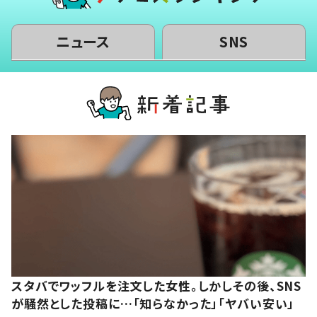
ニュース
SNS
スタバでワッフルを注文した女性。しかしその後、SNS
が騒然とした投稿に…「知らなかった」「ヤバい安い」