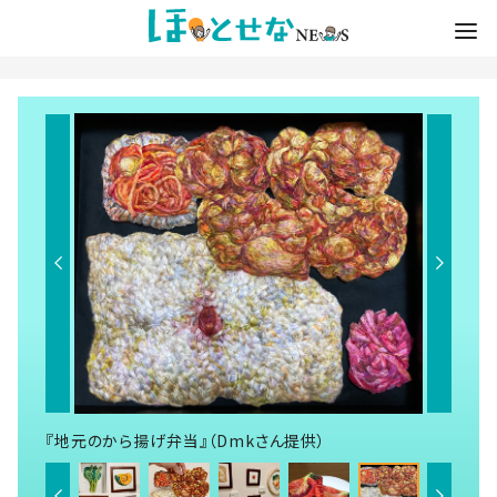
『地元のから揚げ弁当』（Dmkさん提供）