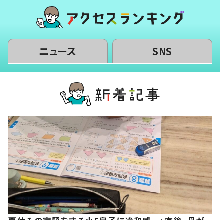
ニュース
SNS