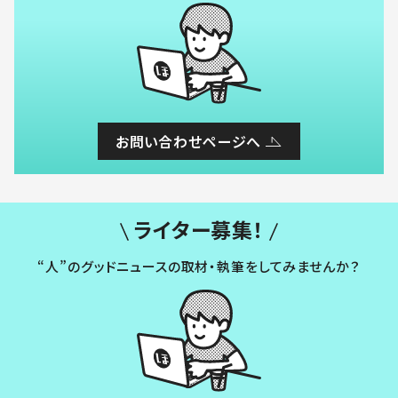
お問い合わせページへ
ライター募集！
“人”のグッドニュースの取材・執筆をしてみませんか？