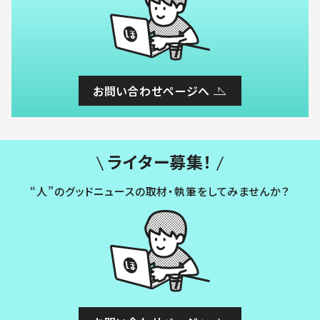
お問い合わせページへ
ライター募集！
“人”のグッドニュースの取材・執筆をしてみませんか？