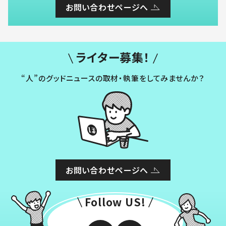
お問い合わせページへ
ライター募集！
“人”のグッドニュースの取材・執筆をしてみませんか？
お問い合わせページへ
Follow US!