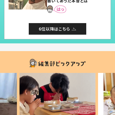
書いてあった本音とは
6位以降はこちら