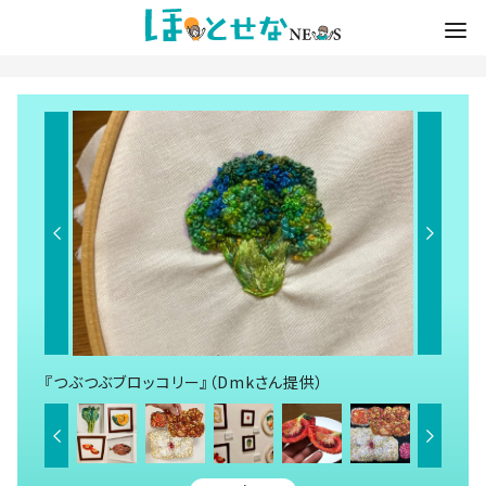
『つぶつぶブロッコリー』（Dmkさん提供）