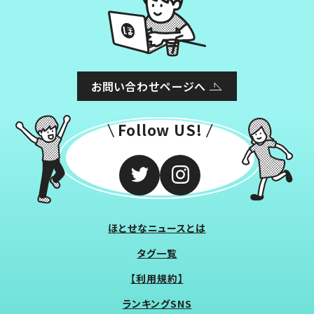
お問い合わせページへ
Follow US!
ほとせなニュースとは
タグ一覧
【利用規約】
ランキングSNS