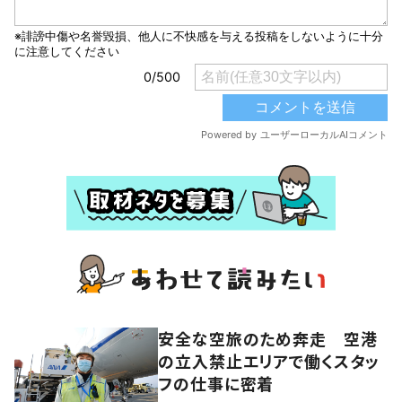
安全な空旅のため奔走 空港
の立入禁止エリアで働くスタッ
フの仕事に密着