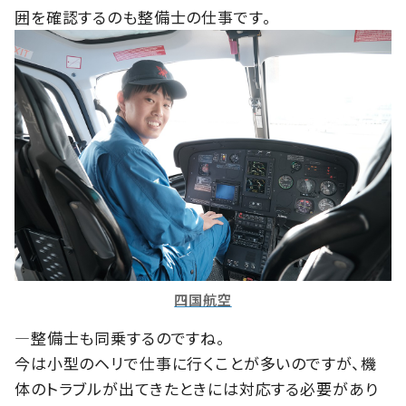
囲を確認するのも整備士の仕事です。
四国航空
―整備士も同乗するのですね。
今は小型のヘリで仕事に行くことが多いのですが、機
体のトラブルが出てきたときには対応する必要があり