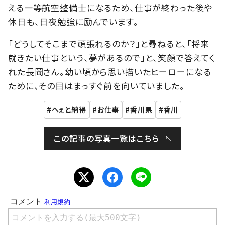
える一等航空整備士になるため、仕事が終わった後や
休日も、日夜勉強に励んでいます。
「どうしてそこまで頑張れるのか？」と尋ねると、「将来
就きたい仕事という、夢があるので」と、笑顔で答えてく
れた長岡さん。幼い頃から思い描いたヒーローになる
ために、その目はまっすぐ前を向いていました。
へぇと納得
お仕事
香川県
香川
この記事の写真一覧はこちら