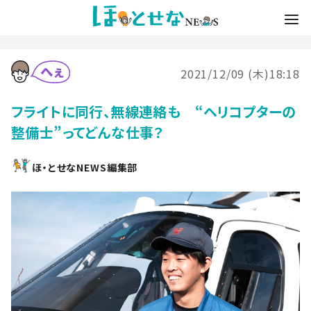
2021/12/09 (木)18:18
フライトに同行、無線連絡も “ヘリコプターの
整備士”ってどんな仕事？
ほ・とせなNEWS編集部