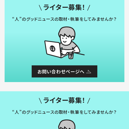
ライター募集！
“人”のグッドニュースの取材・執筆をしてみませんか？
お問い合わせページへ
ライター募集！
“人”のグッドニュースの取材・執筆をしてみませんか？