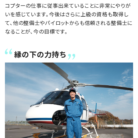
コプターの仕事に従事出来ていることに非常にやりが
いを感じています。今後はさらに上級の資格も取得し
て、他の整備士やパイロットからも信頼される整備士に
なることが、今の目標です。
縁の下の力持ち