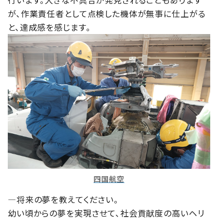
が、作業責任者として点検した機体が無事に仕上がる
と、達成感を感じます。
四国航空
―将来の夢を教えてください。
幼い頃からの夢を実現させて、社会貢献度の高いヘリ