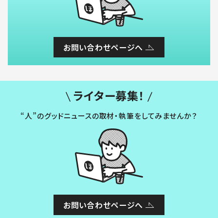
お問い合わせページへ
ライター募集！
“人”のグッドニュースの取材・執筆をしてみませんか？
お問い合わせページへ