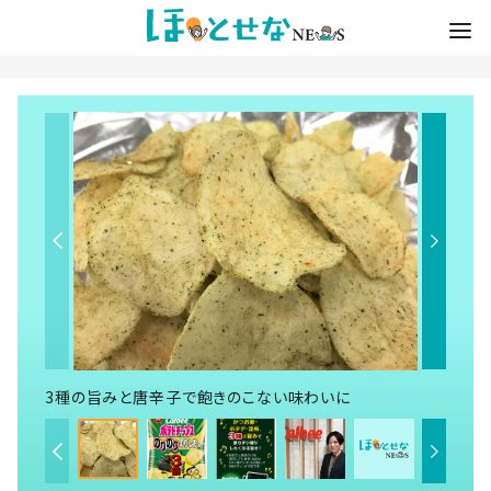
3種の旨みと唐辛子で飽きのこない味わいに