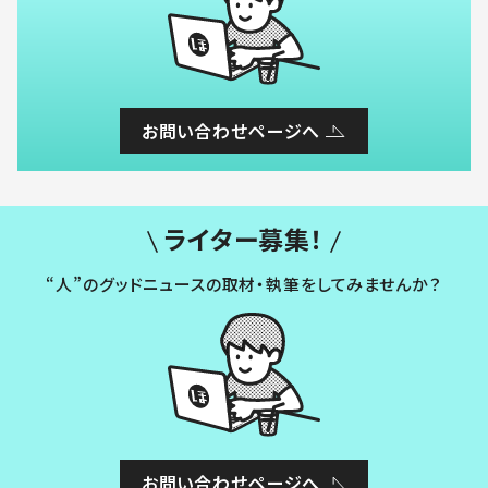
お問い合わせページへ
ライター募集！
“人”のグッドニュースの取材・執筆をしてみませんか？
お問い合わせページへ