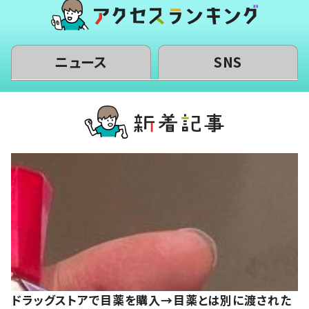
ニュース
SNS
ドラッグストアで目薬を購入→目薬とは別に渡された