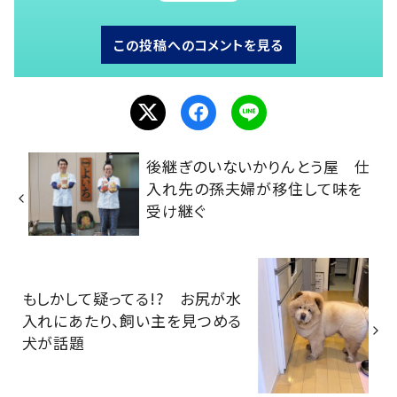
この投稿へのコメントを見る
後継ぎのいないかりんとう屋 仕
入れ先の孫夫婦が移住して味を
受け継ぐ
もしかして疑ってる!? お尻が水
入れにあたり、飼い主を見つめる
犬が話題