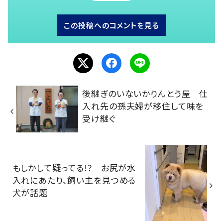
この投稿へのコメントを見る
後継ぎのいないかりんとう屋 仕
入れ先の孫夫婦が移住して味を
受け継ぐ
もしかして疑ってる!? お尻が水
入れにあたり、飼い主を見つめる
犬が話題