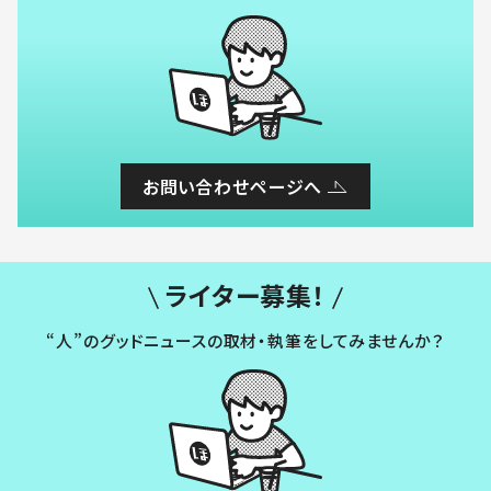
お問い合わせページへ
ライター募集！
“人”のグッドニュースの取材・執筆をしてみませんか？