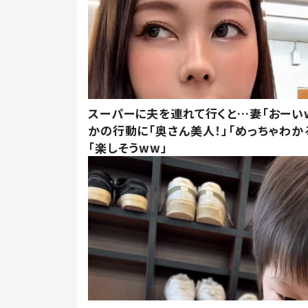
スーパーに夫を連れて行くと…妻「おーい
かの行動に「奥さん美人！」「めっちゃわか
「楽しそうww」