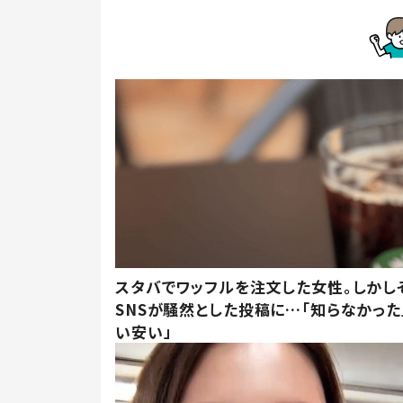
スタバでワッフルを注文した女性。しかし
SNSが騒然とした投稿に…「知らなかった
い安い」