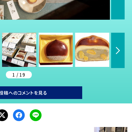
1 / 19
投稿へのコメントを見る