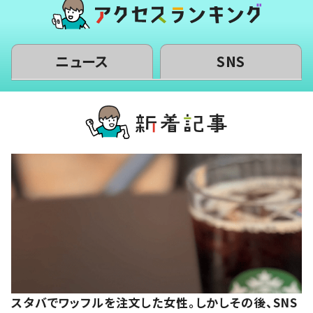
ニュース
SNS
スタバでワッフルを注文した女性。しかしその後、SNS