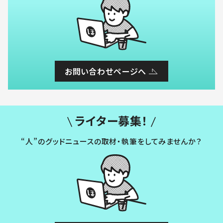
お問い合わせページへ
ライター募集！
“人”のグッドニュースの取材・執筆をしてみませんか？