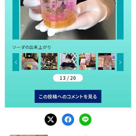
ソーダの出来上がり
13 / 20
この投稿へのコメントを見る