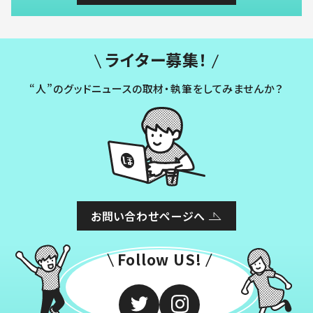
ライター募集！
“人”のグッドニュースの取材・執筆をしてみませんか？
お問い合わせページへ
Follow US!