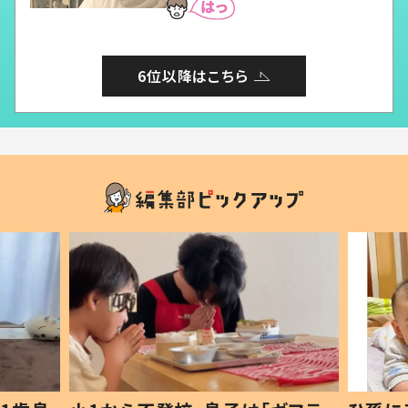
6位以降はこちら