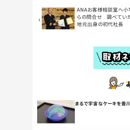
ANAお客様相談室へ小
らの問合せ 調べてい
地元出身の初代社長
まるで宇宙なケーキを香川