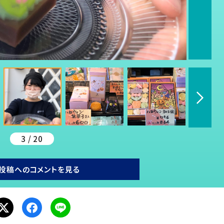
3 / 20
投稿へのコメントを見る