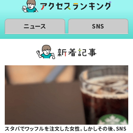
ニュース
SNS
スタバでワッフルを注文した女性。しかしその後、SNS