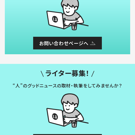
お問い合わせページへ
ライター募集！
“人”のグッドニュースの取材・執筆をしてみませんか？