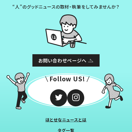
“人”のグッドニュースの取材・執筆をしてみませんか？
お問い合わせページへ
Follow US!
ほとせなニュースとは
タグ一覧