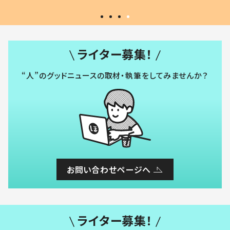
ライター募集！
“人”のグッドニュースの取材・執筆をしてみませんか？
お問い合わせページへ
ライター募集！