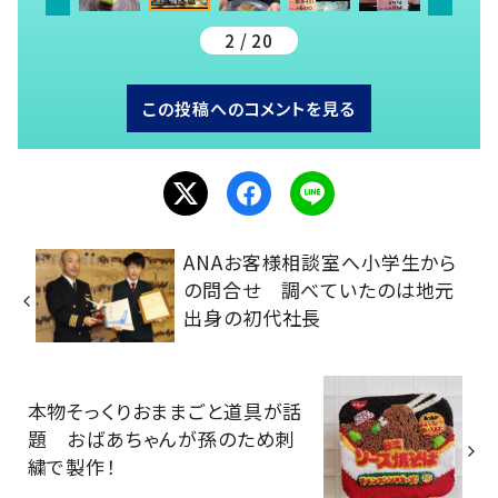
2 / 20
この投稿へのコメントを見る
ANAお客様相談室へ小学生から
の問合せ 調べていたのは地元
出身の初代社長
本物そっくりおままごと道具が話
題 おばあちゃんが孫のため刺
繍で製作！