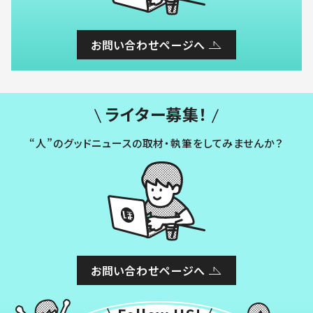
お問い合わせページへ
ライター募集！
“人”のグッドニュースの取材・執筆をしてみませんか？
お問い合わせページへ