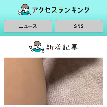
ニュース
SNS