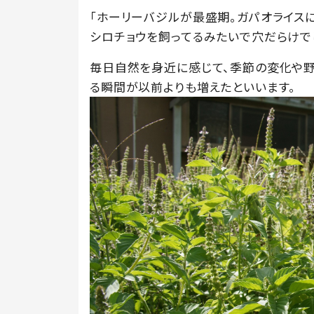
「ホーリーバジルが最盛期。ガパオライス
シロチョウを飼ってるみたいで穴だらけで
毎日自然を身近に感じて、季節の変化や野
る瞬間が以前よりも増えたといいます。