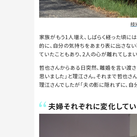
枝
家族がもう1人増え、しばらく経った頃に
的に、自分の気持ちをあまり表に出さない
ていたこともあり、2人の心が離れてしまい
哲也さんからある日突然、離婚を言い渡さ
思いました」と理江さん。それまで哲也さ
理江さんでしたが「夫の影に隠れずに、自分
夫婦それぞれに変化してい