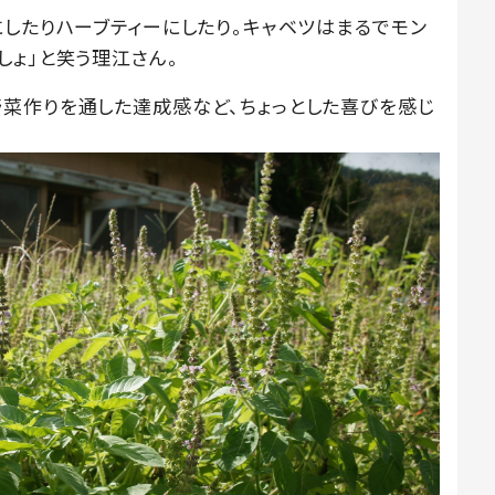
にしたりハーブティーにしたり。キャベツはまるでモン
しょ」と笑う理江さん。
菜作りを通した達成感など、ちょっとした喜びを感じ