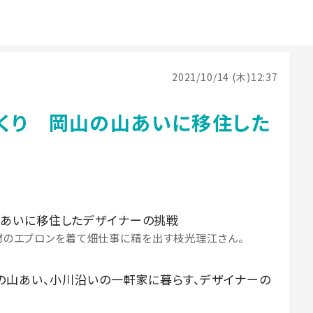
2021/10/14 (木)12:37
くり 岡山の山あいに移住した
材のエプロンを着て畑仕事に精を出す枝光理江さん。
の山あい、小川沿いの一軒家に暮らす、デザイナーの