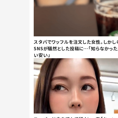
スタバでワッフルを注文した女性。しかし
SNSが騒然とした投稿に…「知らなかった
い安い」