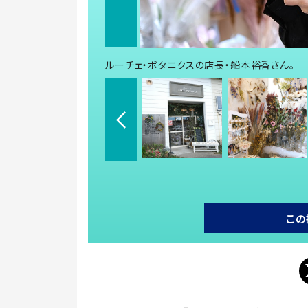
ルーチェ・ボタニクスの店長・船本裕香さん。
この