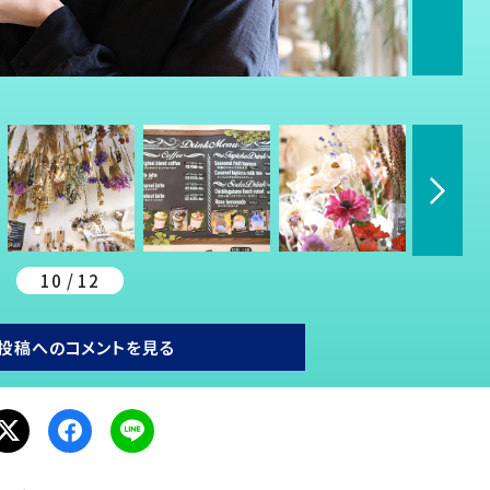
10 / 12
投稿へのコメントを見る