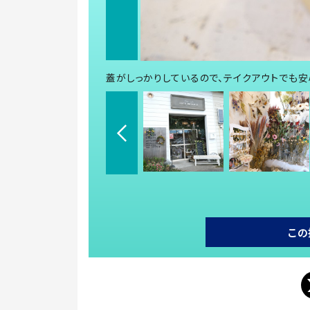
蓋がしっかりしているので、テイクアウトでも安
この