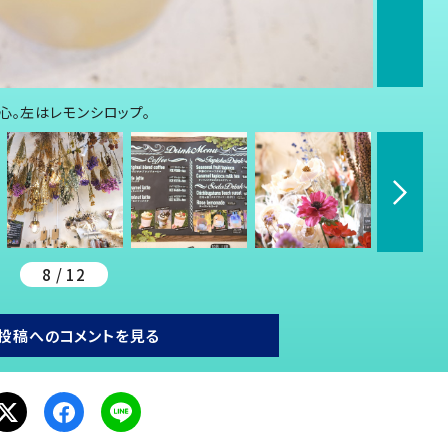
心。左はレモンシロップ。
8 / 12
投稿へのコメントを見る