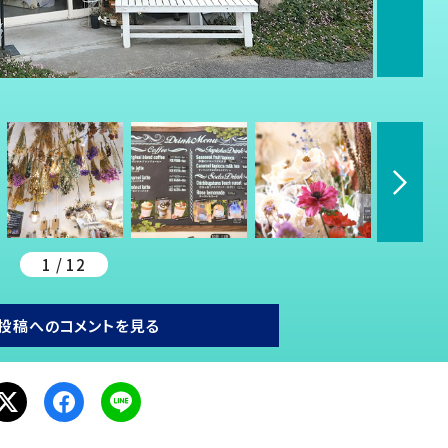
1 / 12
投稿へのコメントを見る